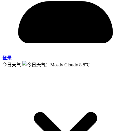
登录
今日天气
8.8℃