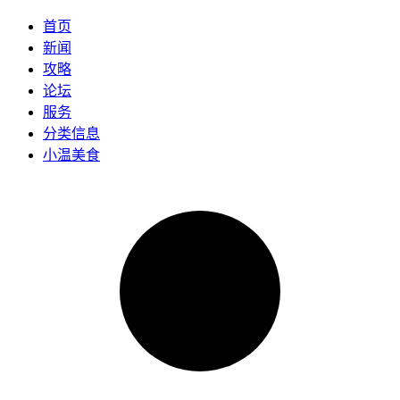
首页
新闻
攻略
论坛
服务
分类信息
小温美食