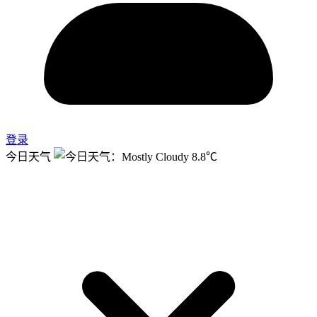
登录
今日天气
8.8℃