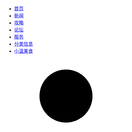
首页
新闻
攻略
论坛
服务
分类信息
小温美食