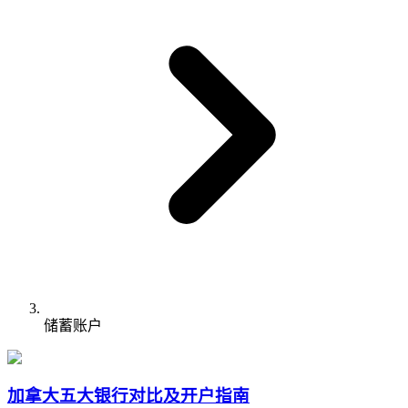
储蓄账户
加拿大五大银行对比及开户指南