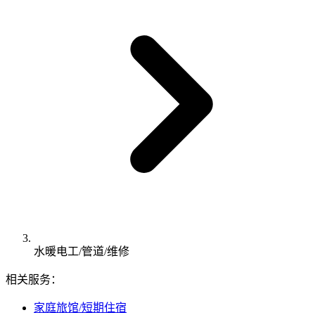
水暖电工/管道/维修
相关服务：
家庭旅馆/短期住宿