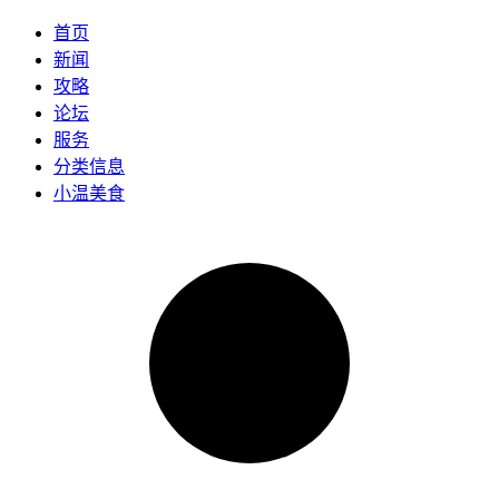
首页
新闻
攻略
论坛
服务
分类信息
小温美食