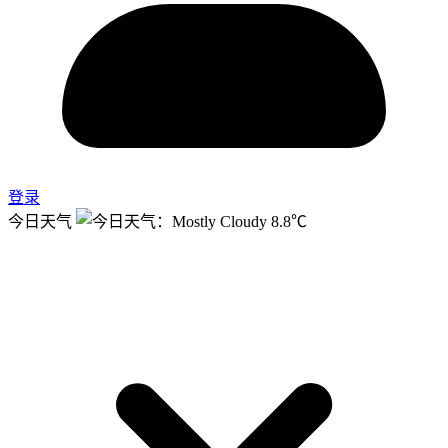
登录
今日天气
8.8℃