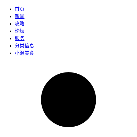
首页
新闻
攻略
论坛
服务
分类信息
小温美食