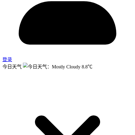
登录
今日天气
8.8℃