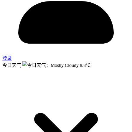
登录
今日天气
8.8℃