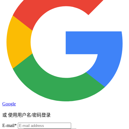
Google
或
使用用户名/密码登录
E-mail
*