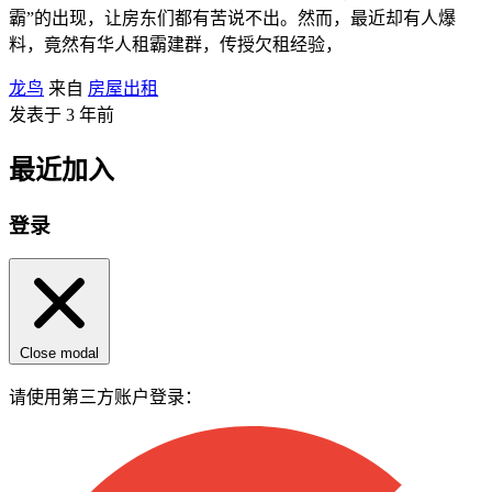
霸”的出现，让房东们都有苦说不出。然而，最近却有人爆
料，竟然有华人租霸建群，传授欠租经验，
龙鸟
来自
房屋出租
发表于 3 年前
最近加入
登录
Close modal
请使用第三方账户登录：